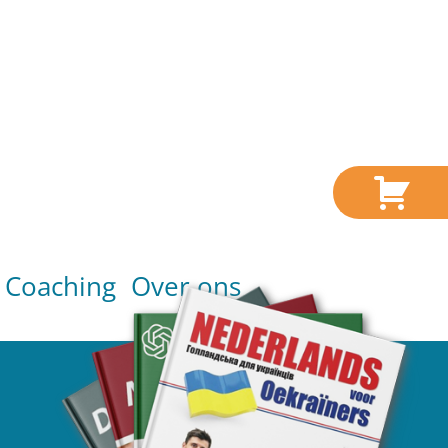
Coaching
Over ons