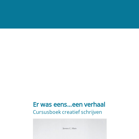
Er was eens…een verhaal
Cursusboek creatief schrijven