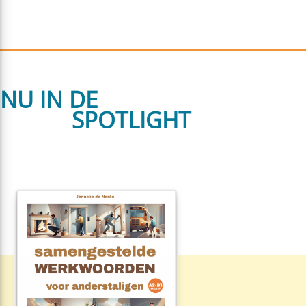
NU IN DE
SPOTLIGHT