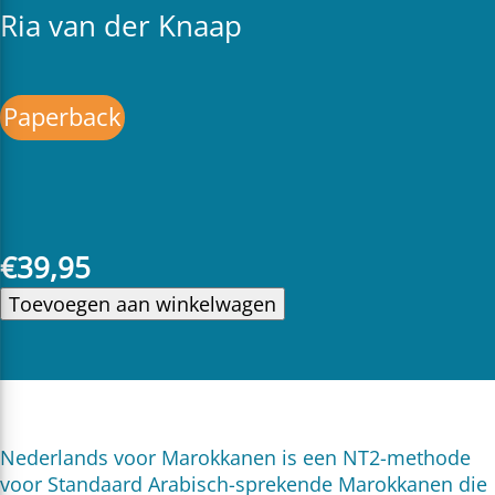
Ria van der Knaap
Paperback
€
39,95
Toevoegen aan winkelwagen
Nederlands voor Marokkanen is een NT2-methode
voor Standaard Arabisch-sprekende Marokkanen die