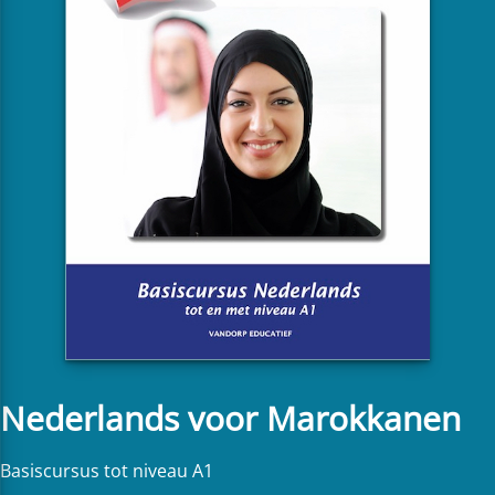
Nederlands voor Marokkanen
Basiscursus tot niveau A1