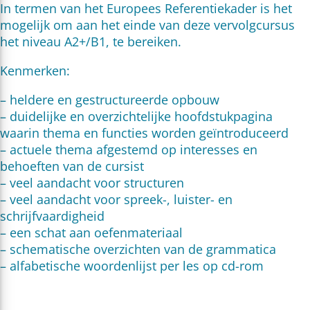
In termen van het Europees Referentiekader is het
mogelijk om aan het einde van deze vervolgcursus
het niveau A2+/B1, te bereiken.
Kenmerken:
– heldere en gestructureerde opbouw
– duidelijke en overzichtelijke hoofdstukpagina
waarin thema en functies worden geïntroduceerd
– actuele thema afgestemd op interesses en
behoeften van de cursist
– veel aandacht voor structuren
– veel aandacht voor spreek-, luister- en
schrijfvaardigheid
– een schat aan oefenmateriaal
– schematische overzichten van de grammatica
– alfabetische woordenlijst per les op cd-rom