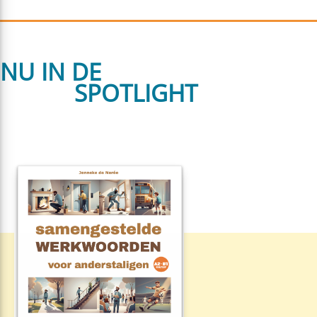
NU IN DE
SPOTLIGHT