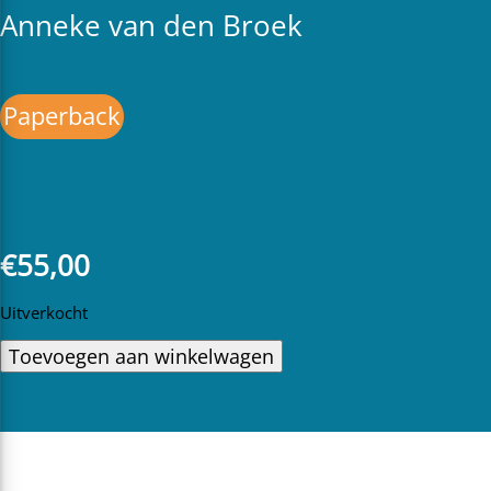
Anneke van den Broek
Paperback
€
55,00
Uitverkocht
Toevoegen aan winkelwagen